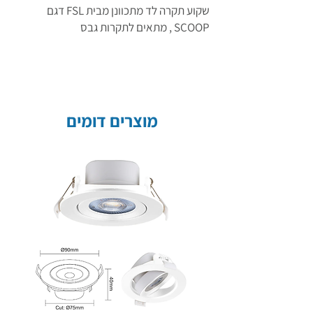
שקוע תקרה לד מתכוונן מבית FSL דגם
SCOOP , מתאים לתקרות גבס
מוצרים דומים