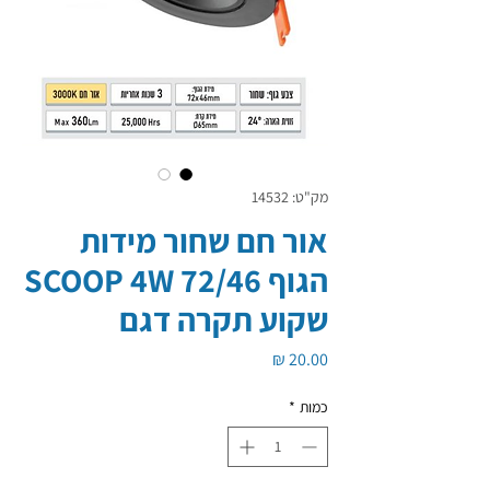
מק"ט: 14532
אור חם שחור מידות
הגוף 72/46 SCOOP 4W
שקוע תקרה דגם
מחיר
כמות
*