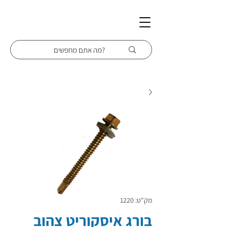
מק"ט: 1220
בורג איסקוריט צהוב