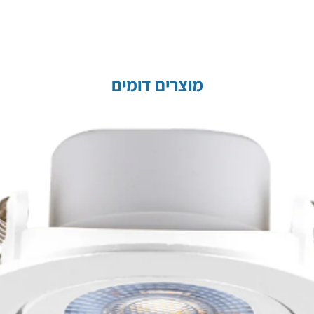
מוצרים דומים