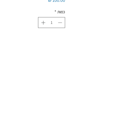
כמות
*