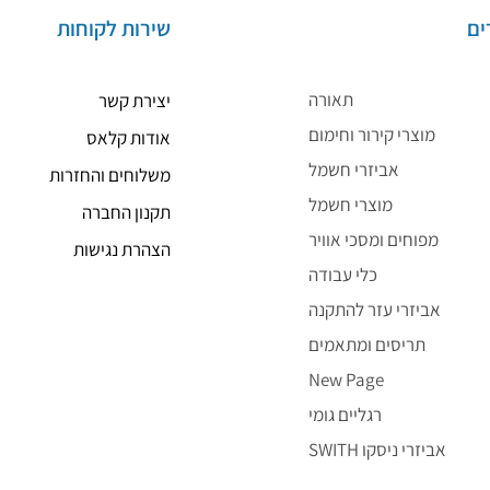
ים
שירות לקוחות
תאורה
יצירת קשר
מוצרי קירור וחימום
אודות קלאס
אביזרי חשמל
משלוחים והחזרות
מוצרי חשמל
תקנון החברה
מפוחים ומסכי אוויר
הצהרת נגישות
כלי עבודה
אביזרי עזר להתקנה
תריסים ומתאמים
New Page
רגליים גומי
SWITH אביזרי ניסקו