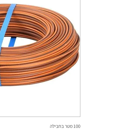
100 מטר בחבילה