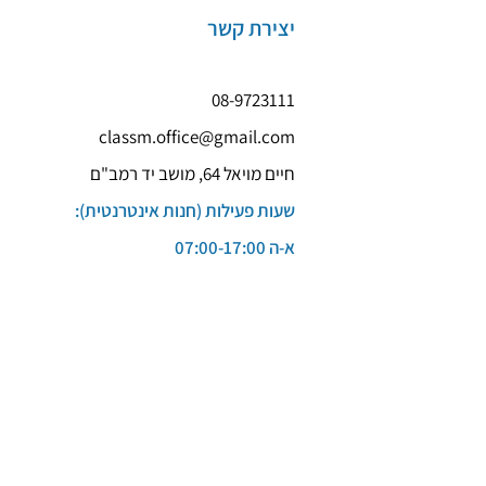
יצירת קשר
08-9723111
classm.office@gmail.com
חיים מויאל 64, מושב יד רמב"ם
שעות פעילות (חנות אינטרנטית):
א-ה 07:00-17:00