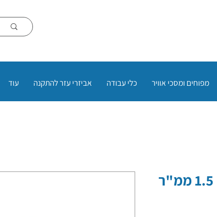
מפוחים ומסכי אוויר
כלי עבודה
אביזרי עזר להתקנה
עוד