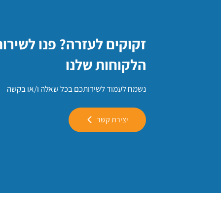
זקוקים לעזרה? פנו לשירו
הלקוחות שלנו
נשמח לעמוד לשירותכם בכל שאלה ו/או בקשה
יצירת קשר