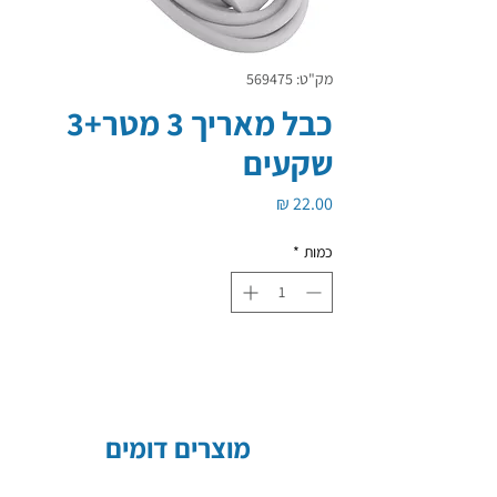
מק"ט: 569475
כבל מאריך 3 מטר+3
שקעים
מחיר
כמות
*
מוצרים דומים