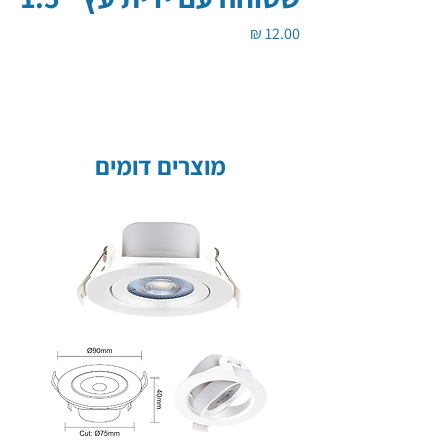
מחיר
מוצרים דומים