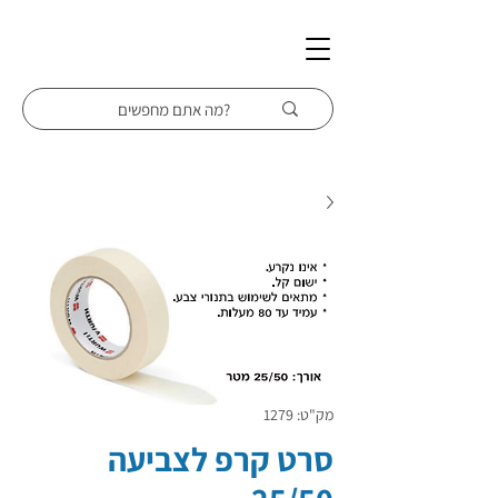
מק"ט: 1279
סרט קרפ לצביעה