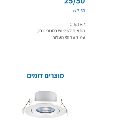
25/50
מחיר
לא נקרע
מתאים לשימוש בתנורי צבע
עמיד עד 80 מעלות
מוצרים דומים