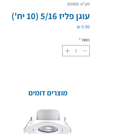
מק"ט: 101005
עוגן פליז 5/16 (10 יח')
מחיר
כמות
*
מוצרים דומים