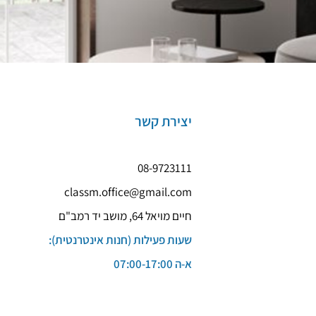
יצירת קשר
08-9723111
classm.office@gmail.com
חיים מויאל 64, מושב יד רמב"ם
שעות פעילות (חנות אינטרנטית):
א-ה 07:00-17:00