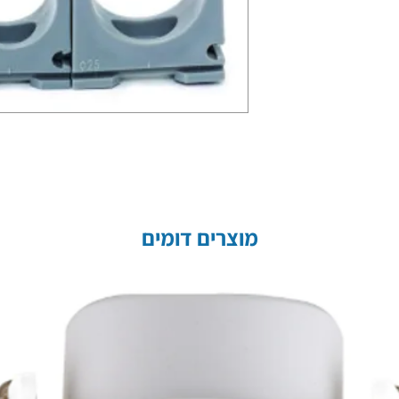
מוצרים דומים