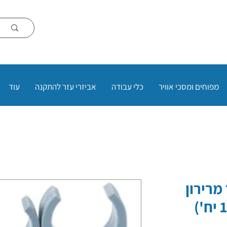
מפוחים ומסכי אוויר
כלי עבודה
אביזרי עזר להתקנה
עוד
מרירון