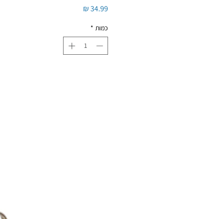
מחיר
כמות
*