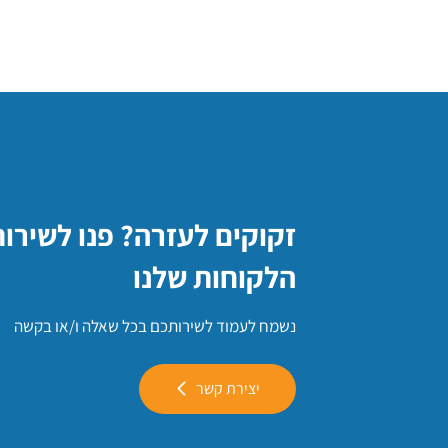
זקוקים לעזרה? פנו לשירו
הלקוחות שלנו
נשמח לעמוד לשירותכם בכל שאלה ו/או בקשה
יצירת קשר