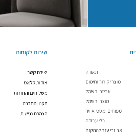
ים
שירות לקוחות
תאורה
יצירת קשר
מוצרי קירור וחימום
אודות קלאס
אביזרי חשמל
משלוחים והחזרות
מוצרי חשמל
תקנון החברה
מפוחים ומסכי אוויר
הצהרת נגישות
כלי עבודה
אביזרי עזר להתקנה