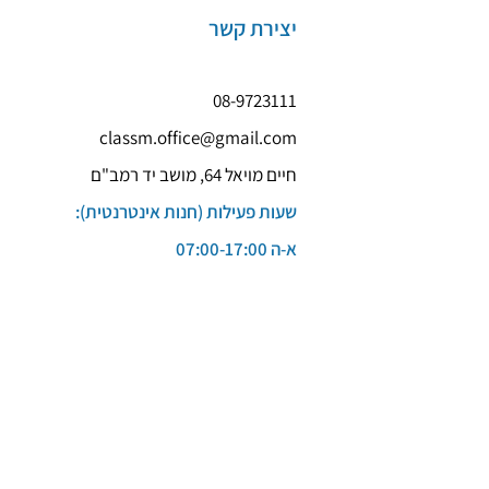
יצירת קשר
08-9723111
classm.office@gmail.com
חיים מויאל 64, מושב יד רמב"ם
שעות פעילות (חנות אינטרנטית):
א-ה 07:00-17:00