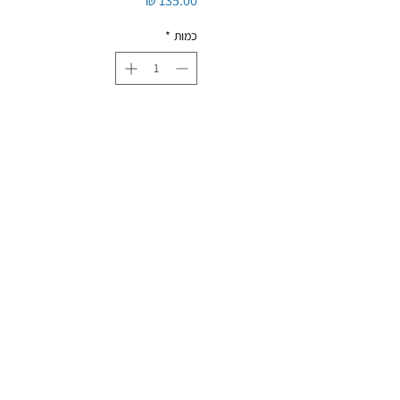
כמות
*