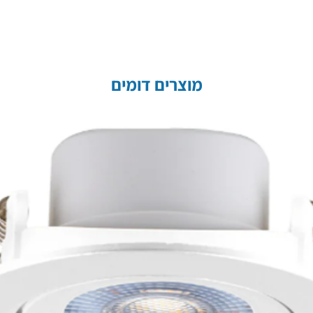
מוצרים דומים