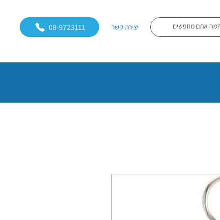
08-9723111
יצירת קשר