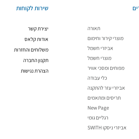
ים
שירות לקוחות
תאורה
יצירת קשר
מוצרי קירור וחימום
אודות קלאס
אביזרי חשמל
משלוחים והחזרות
מוצרי חשמל
תקנון החברה
מפוחים ומסכי אוויר
הצהרת נגישות
כלי עבודה
אביזרי עזר להתקנה
תריסים ומתאמים
New Page
רגליים גומי
SWITH אביזרי ניסקו