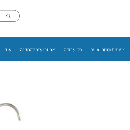
מפוחים ומסכי אוויר
כלי עבודה
אביזרי עזר להתקנה
עוד