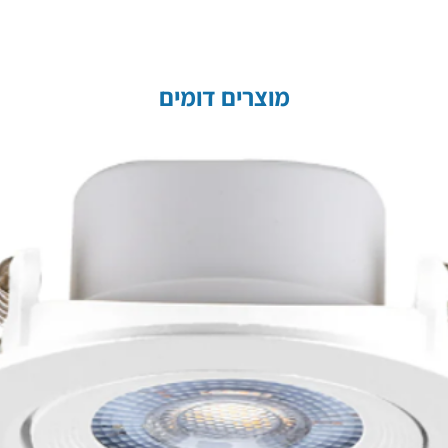
מוצרים דומים