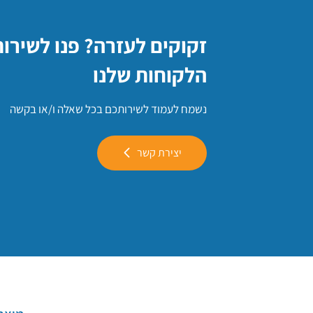
זקוקים לעזרה? פנו לשירו
הלקוחות שלנו
נשמח לעמוד לשירותכם בכל שאלה ו/או בקשה
יצירת קשר