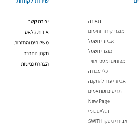
ים
שירות לקוחות
תאורה
יצירת קשר
מוצרי קירור וחימום
אודות קלאס
אביזרי חשמל
משלוחים והחזרות
מוצרי חשמל
תקנון החברה
מפוחים ומסכי אוויר
הצהרת נגישות
כלי עבודה
אביזרי עזר להתקנה
תריסים ומתאמים
New Page
רגליים גומי
SWITH אביזרי ניסקו