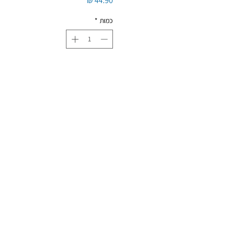
כמות
*