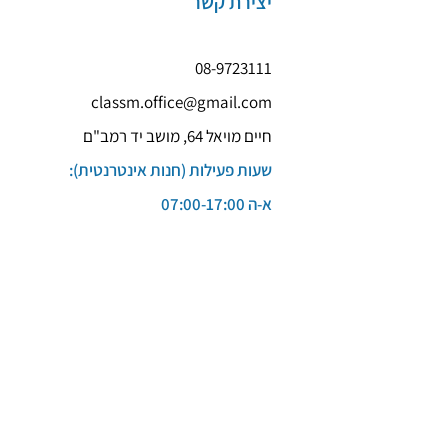
יצירת קשר
08-9723111
classm.office@gmail.com
חיים מויאל 64, מושב יד רמב"ם
שעות פעילות (חנות אינטרנטית):
א-ה 07:00-17:00