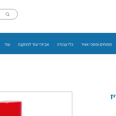
מפוחים ומסכי אוויר
כלי עבודה
אביזרי עזר להתקנה
עוד