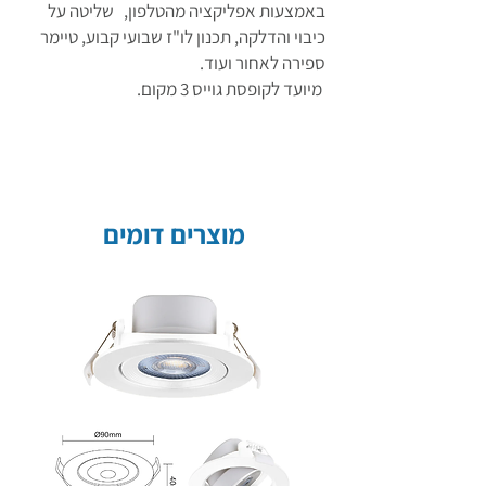
באמצעות אפליקציה מהטלפון, שליטה על
כיבוי והדלקה, תכנון לו"ז שבועי קבוע, טיימר
ספירה לאחור ועוד.
מיועד לקופסת גוייס 3 מקום.
מוצרים דומים