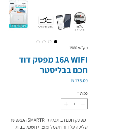
מק"ט: 1980
16A WIFI מפסק דוד
חכם בבליסטר
מחיר
כמות
*
מפסק חכם רב תכליתי SMARTR המאפשר
שליטה על דוד חשמל ומוצרי חשמל בבית