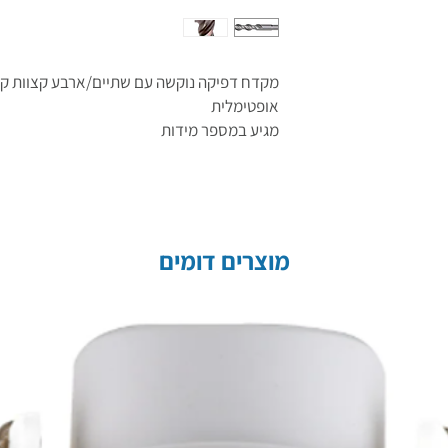
מקדח דפיקה נוקשה עם שתיים/ארבע קצוות קיד
אופטימלית
מגיע במספר מידות
מוצרים דומים