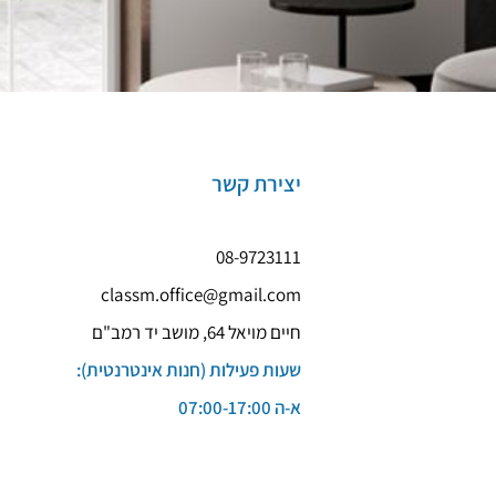
יצירת קשר
08-9723111
classm.office@gmail.com
חיים מויאל 64, מושב יד רמב"ם
שעות פעילות (חנות אינטרנטית):
א-ה 07:00-17:00