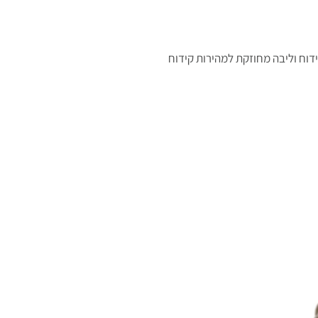
וח וליבה מחוזקת למהירות קידוח