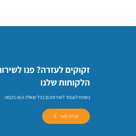
זקוקים לעזרה? פנו לשירו
הלקוחות שלנו
נשמח לעמוד לשירותכם בכל שאלה ו/או בקשה
יצירת קשר