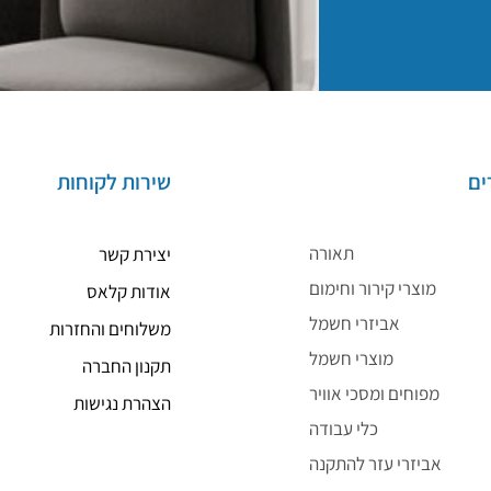
ים
שירות לקוחות
תאורה
יצירת קשר
מוצרי קירור וחימום
אודות קלאס
אביזרי חשמל
משלוחים והחזרות
מוצרי חשמל
תקנון החברה
מפוחים ומסכי אוויר
הצהרת נגישות
כלי עבודה
אביזרי עזר להתקנה