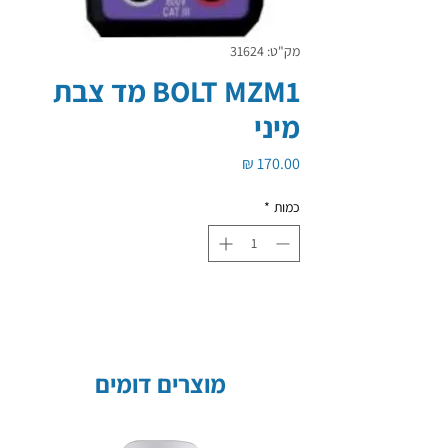
מק"ט: 31624
BOLT MZM1 מד צבת
מיני
מחיר
כמות
*
מוצרים דומים