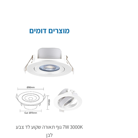
מוצרים דומים
7W 3000K גוף תאורה שקוע לד צבע
לבן