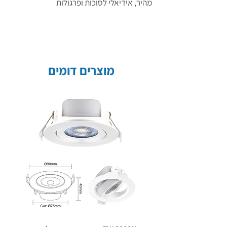
מהיר, אידיאלי לסוכות ופרגולות
מוצרים דומים