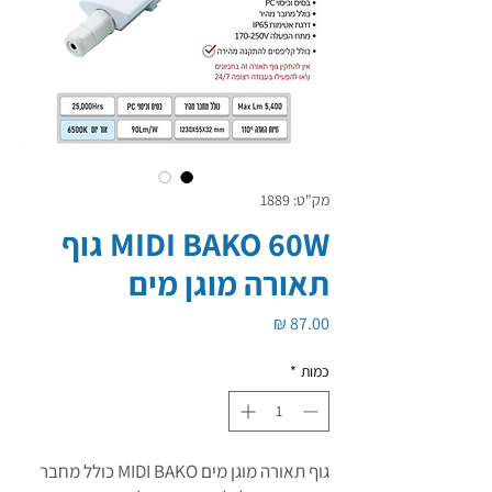
מק"ט: 1889
MIDI BAKO 60W גוף
תאורה מוגן מים
מחיר
כמות
*
גוף תאורה מוגן מים MIDI BAKO כולל מחבר