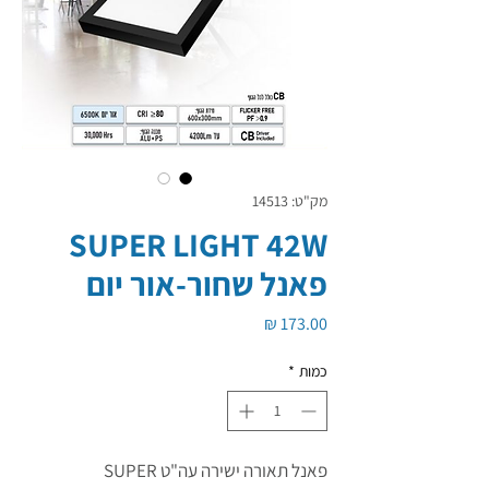
מק"ט: 14513
SUPER LIGHT 42W
פאנל שחור-אור יום
מחיר
כמות
*
פאנל תאורה ישירה עה"ט SUPER