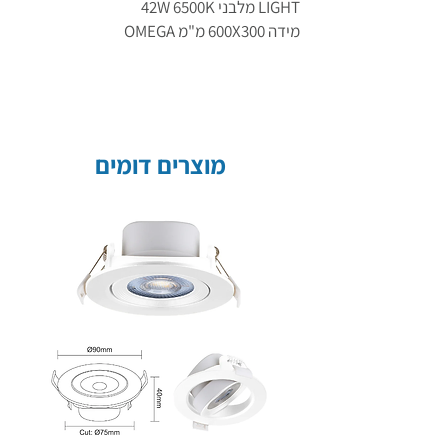
LIGHT מלבני 42W 6500K
מידה 600X300 מ"מ OMEGA
מוצרים דומים