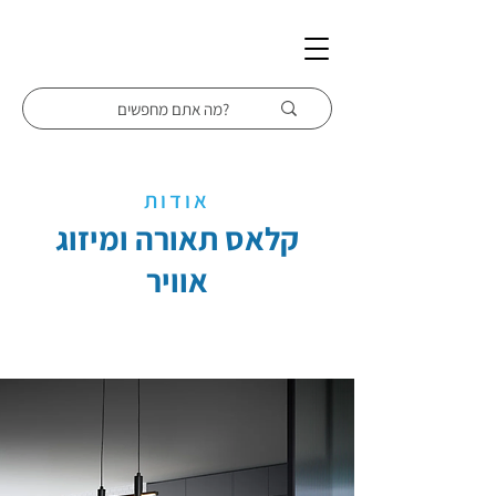
אודות
קלאס תאורה ומיזוג
אוויר