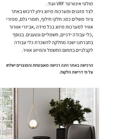
מולטי אינוורטר VRF ועוד.
לצד מזגנים ומערכות מיזוג ניתן לרכוש באתר
ציוד משלים כמו: חלקי חילוף, חומרי גלם, מפזרי
אוויר למערכות מיזוג בכל מידה ,אביזרי אוורור
,כלי עבודה ידניים, חשמליים ונטענים. בנוסף
בחברתנו ישנה מחלקה להשכרת כלי עבודה
לקבלניים בתחום החשמל והמיזוג אוויר.
הרכישה באתר הינה רכישה מאובטחת והמוצרים ישלחו
על פי דרישת הלקוח.