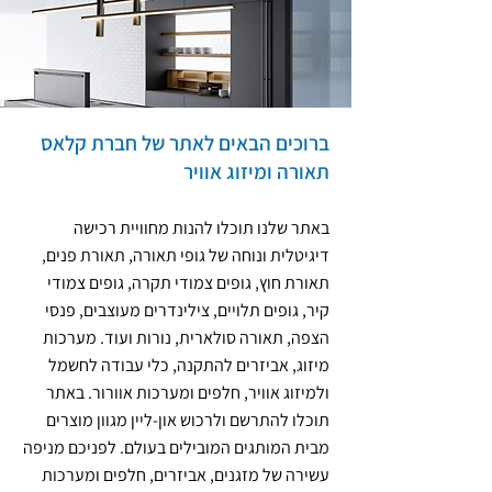
ברוכים הבאים לאתר של חברת קלאס
תאורה ומיזוג אוויר
באתר שלנו תוכלו להנות מחוויית רכישה
דיגיטלית ונוחה של גופי תאורה, תאורת פנים,
תאורת חוץ, גופים צמודי תקרה, גופים צמודי
קיר, גופים תלויים, צילינדרים מעוצבים, פנסי
הצפה, תאורה סולארית, נורות ועוד. מערכות
מיזוג, אביזרים להתקנה, כלי עבודה לחשמל
ולמיזוג אוויר, חלפים ומערכות אוורור. באתר
תוכלו להתרשם ולרכוש און-ליין מגוון מוצרים
מבית המותגים המובילים בעולם. לפניכם מניפה
עשירה של מזגנים, אביזרים, חלפים ומערכות