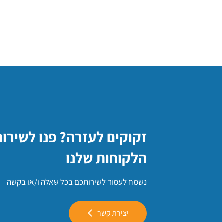
זקוקים לעזרה? פנו לשירו
הלקוחות שלנו
נשמח לעמוד לשירותכם בכל שאלה ו/או בקשה
יצירת קשר