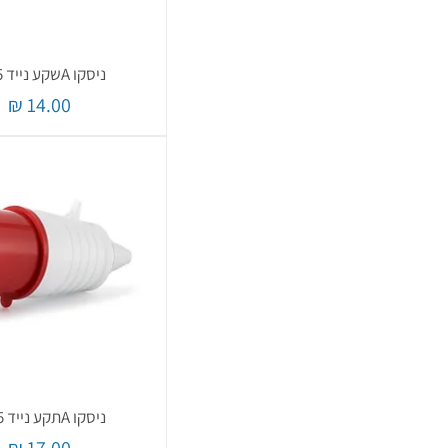
ניסקו Aשקע נייד 5*16
מחיר
ניסקו Aתקע נייד 5*32
מחיר