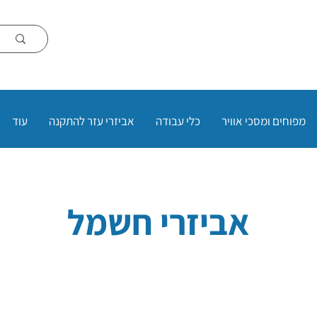
מפוחים ומסכי אוויר
כלי עבודה
אביזרי עזר להתקנה
עוד
אביזרי חשמל