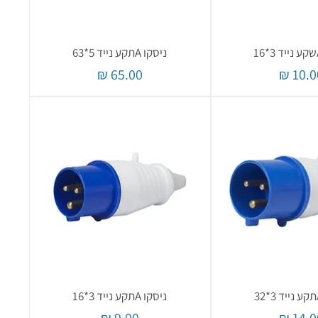
ניסקו Aתקע נייד 5*63
חיר
מחיר
ניסקו Aתקע נייד 3*16
חיר
מחיר