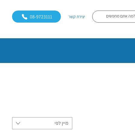
08-9723111
יצירת קשר
מיין לפי