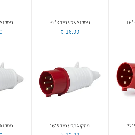
ניסקו Aשקע נייד 3*32
ניסקו Aשקע נייד 3*16
מחיר
מ
ניסקו Aתקע נייד 5*16
ניסקו Aתקע נייד 3*32
מחיר
מ