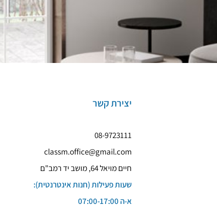
יצירת קשר
08-9723111
classm.office@gmail.com
חיים מויאל 64, מושב יד רמב"ם
שעות פעילות (חנות אינטרנטית):
א-ה 07:00-17:00