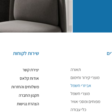
ים
שירות לקוחות
תאורה
יצירת קשר
מוצרי קירור וחימום
אודות קלאס
אביזרי חשמל
משלוחים והחזרות
מוצרי חשמל
תקנון החברה
מפוחים ומסכי אוויר
הצהרת נגישות
כלי עבודה