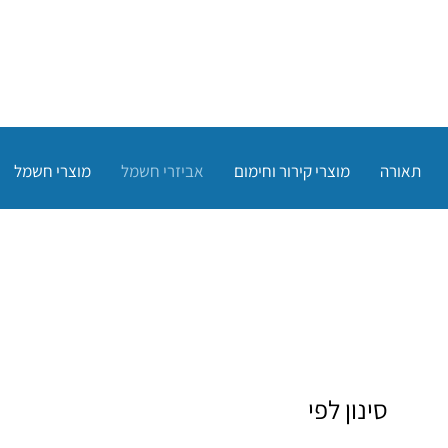
תאורה
מוצרי קירור וחימום
אביזרי חשמל
מוצרי חשמל
סינון לפי