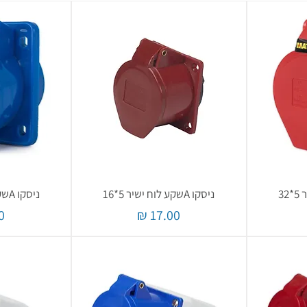
ניסקו Aשקע לוח ישיר 5*16
ניסקו Aשקע לוח ישיר 3*16
מחיר
מ