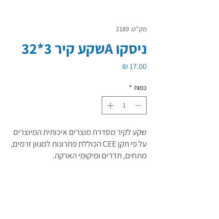
מק"ט: 2189
ניסקו Aשקע קיר 3*32
מחיר
כמות
*
שקע לקיר מסדרת מוצרים איכותית המיוצרים
על פי תקן CEE הכוללת פתרונות למגוון זרמים,
מתחים, תדרים ומיקומי הארקה.