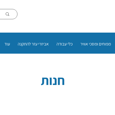
מפוחים ומסכי אוויר
כלי עבודה
אביזרי עזר להתקנה
עוד
חנות