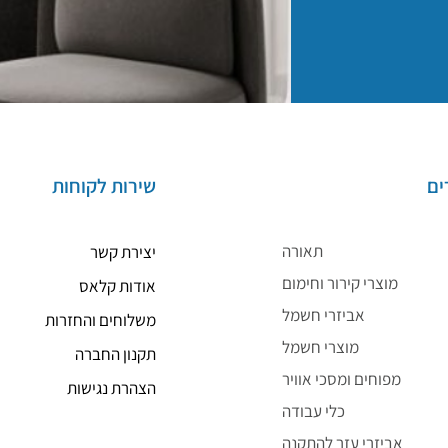
ים
שירות לקוחות
תאורה
יצירת קשר
מוצרי קירור וחימום
אודות קלאס
אביזרי חשמל
משלוחים והחזרות
מוצרי חשמל
תקנון החברה
מפוחים ומסכי אוויר
הצהרת נגישות
כלי עבודה
אביזרי עזר להתקנה