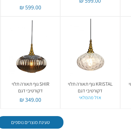
מחיר
מחיר
י
KRISTAL גוף תאורה תלוי
SHIR גוף תאורה תלוי
דקורטיבי דגם
דקורטיבי דגם
אזל מהמלאי
מחיר
טעינת מוצרים נוספים