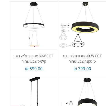
60W CCT מנורת תליה דגם
60W CCT מנורת תליה דגם
טוסקנה צבע שחור
קלאס צבע שחור
מחיר
מחיר