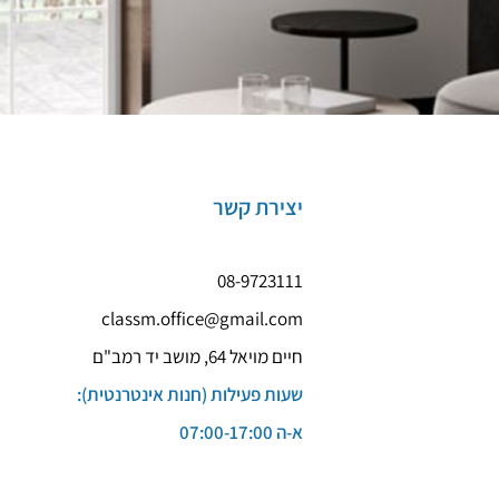
יצירת קשר
08-9723111
classm.office@gmail.com
חיים מויאל 64, מושב יד רמב"ם
שעות פעילות (חנות אינטרנטית):
א-ה 07:00-17:00