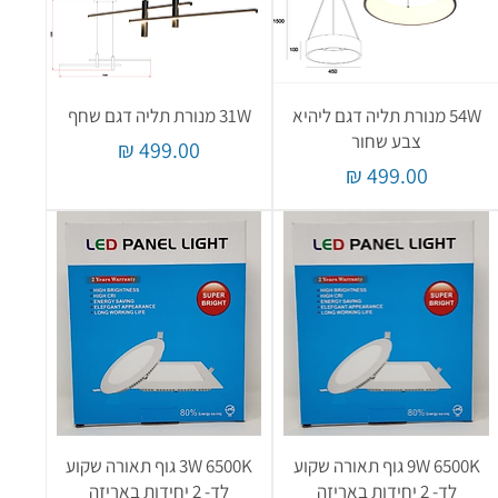
54W מנורת תליה דגם ליהיא
31W מנורת תליה דגם שחף
צבע שחור
מחיר
מחיר
9W 6500K גוף תאורה שקוע
3W 6500K גוף תאורה שקוע
לד- 2 יחידות באריזה
לד- 2 יחידות באריזה