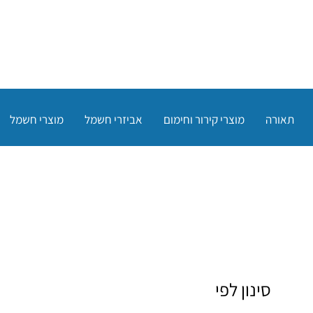
תאורה
מוצרי קירור וחימום
אביזרי חשמל
מוצרי חשמל
סינון לפי