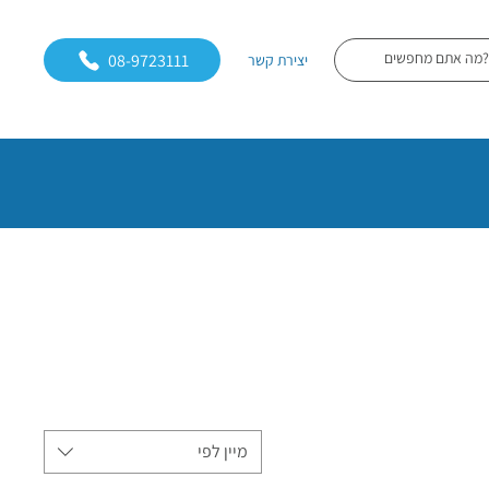
08-9723111
יצירת קשר
מיין לפי