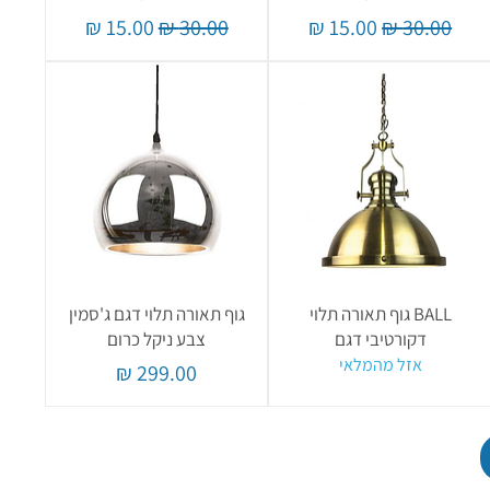
מחיר רגיל
מחיר מבצע
מחיר רגיל
מחיר מבצע
BALL גוף תאורה תלוי
גוף תאורה תלוי דגם ג'סמין
דקורטיבי דגם
צבע ניקל כרום
אזל מהמלאי
מחיר