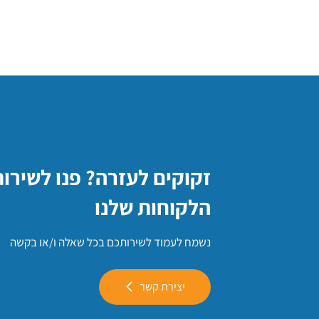
זקוקים לעזרה? פנו לשירו
הלקוחות שלנו
נשמח לעמוד לשירותכם בכל שאלה ו/או בקשה
יצירת קשר