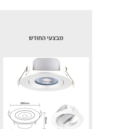
מבצעי החודש