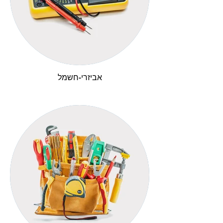
אביזרי-חשמל