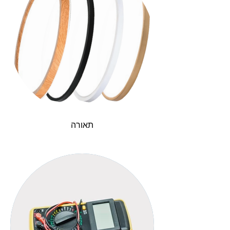
תאורה