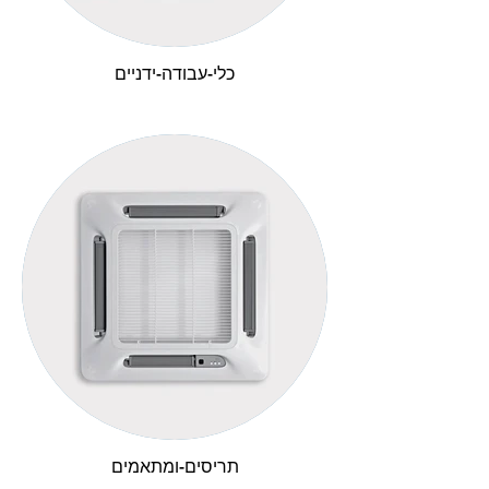
כלי-עבודה-ידניים
תריסים-ומתאמים