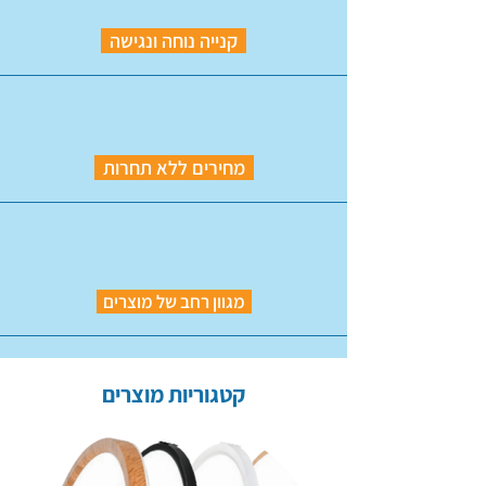
קנייה נוחה ונגישה
מחירים ללא תחרות
מגוון רחב של מוצרים
קטגוריות מוצרים